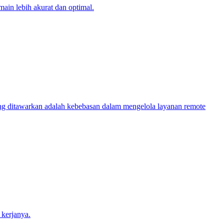
main lebih akurat dan optimal.
ng ditawarkan adalah kebebasan dalam mengelola layanan remote
 kerjanya.