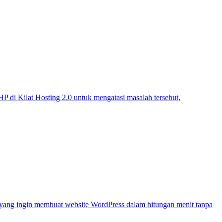
P di Kilat Hosting 2.0 untuk mengatasi masalah tersebut,
a yang ingin membuat website WordPress dalam hitungan menit tanpa