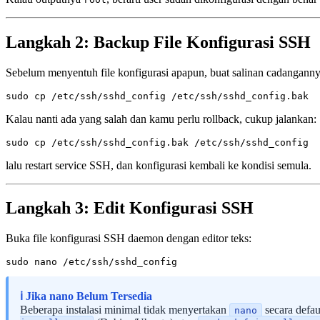
Langkah 2: Backup File Konfigurasi SSH
Sebelum menyentuh file konfigurasi apapun, buat salinan cadangannya
Kalau nanti ada yang salah dan kamu perlu rollback, cukup jalankan:
lalu restart service SSH, dan konfigurasi kembali ke kondisi semula.
Langkah 3: Edit Konfigurasi SSH
Buka file konfigurasi SSH daemon dengan editor teks:
ℹ️ Jika nano Belum Tersedia
Beberapa instalasi minimal tidak menyertakan
secara defa
nano