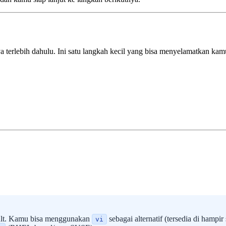
 terlebih dahulu. Ini satu langkah kecil yang bisa menyelamatkan kamu
ult. Kamu bisa menggunakan
sebagai alternatif (tersedia di hampir 
vi