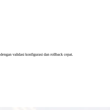
ngan validasi konfigurasi dan rollback cepat.