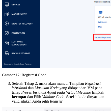
Gambar 12: Registrasi Code
Setelah Tahap 2, maka akan muncul Tampilan
Registrasi
Workload
dan
Masukan Kode
yang didapat dari VM pada
tahap
Proses Instalasi Agent pada Virtual Mechine
langkah
keempat
dan Pilih
Validate Code
. Setelah kode dinyatakan
valid silakan Anda pilih
Register