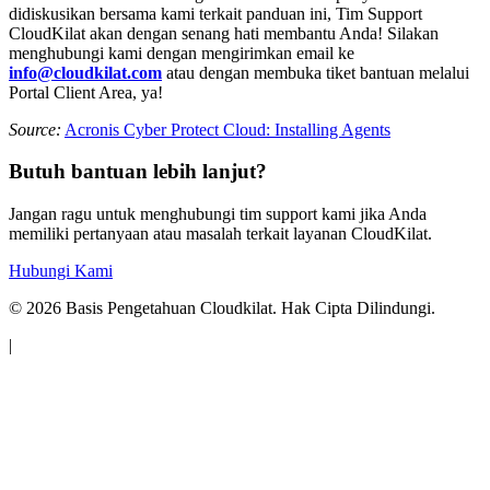
didiskusikan bersama kami terkait panduan ini, Tim Support
CloudKilat akan dengan senang hati membantu Anda! Silakan
menghubungi kami dengan mengirimkan email ke
info@cloudkilat.com
atau dengan membuka tiket bantuan melalui
Portal Client Area, ya!
Source:
Acronis Cyber Protect Cloud: Installing Agents
Butuh bantuan lebih lanjut?
Jangan ragu untuk menghubungi tim support kami jika Anda
memiliki pertanyaan atau masalah terkait layanan CloudKilat.
Hubungi Kami
©
2026
Basis Pengetahuan Cloudkilat. Hak Cipta Dilindungi.
|