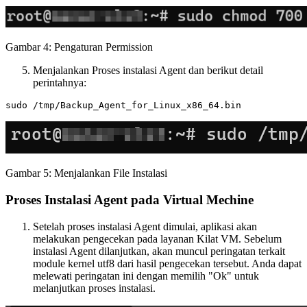
Gambar 4: Pengaturan Permission
Menjalankan Proses instalasi Agent dan berikut detail
perintahnya:
Gambar 5: Menjalankan File Instalasi
Proses Instalasi Agent pada Virtual Mechine
Setelah proses instalasi Agent dimulai, aplikasi akan
melakukan pengecekan pada layanan Kilat VM. Sebelum
instalasi Agent dilanjutkan, akan muncul peringatan terkait
module kernel utf8 dari hasil pengecekan tersebut. Anda dapat
melewati peringatan ini dengan memilih "Ok" untuk
melanjutkan proses instalasi.