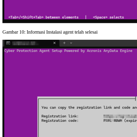
Gambar 10: Informasi Instalasi agent telah selesai