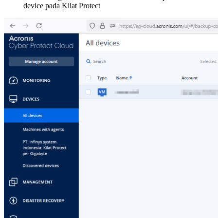
device pada Kilat Protect