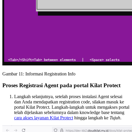
Gambar 11: Informasi Registration Info
Proses Registrasi Agent pada portal Kilat Protect
Langkah selanjutnya, setelah proses instalasi Agent selesai
dan Anda mendapatkan registration code, silakan masuk ke
portal Kilat Protect. Langkah-langkah untuk mengakses portal
telah dijelaskan sebelumnya dalam knowledge base tentang
cara akses layanan Kilat Protect
hingga langkah ke
Tujuh
.