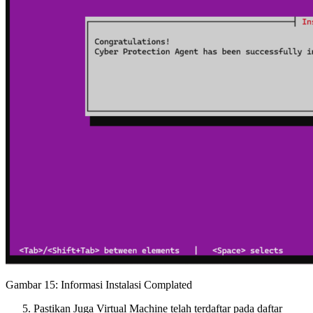
Gambar 15: Informasi Instalasi Complated
Pastikan Juga Virtual Machine telah terdaftar pada daftar