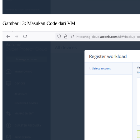
Gambar 13: Masukan Code dari VM