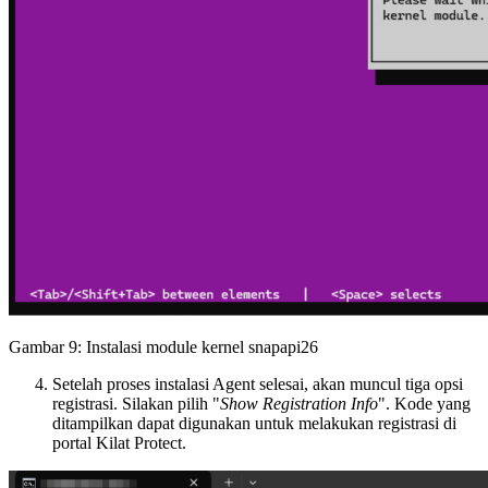
Gambar 9: Instalasi module kernel snapapi26
Setelah proses instalasi Agent selesai, akan muncul tiga opsi
registrasi. Silakan pilih "
Show Registration Info
". Kode yang
ditampilkan dapat digunakan untuk melakukan registrasi di
portal Kilat Protect.