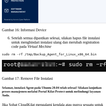
Gambar 16: Informasi Device
Setelah semua dipastikan selesai, silakan hapus file instalasi
untuk menghindari instalasi ulang dan merubah registration
code pada
Virtual Mechine
Gambar 17: Remove File Instalasi
Selamat, instalasi Agent pada Ubuntu 20.04 telah selesai! Silakan lanjutkan
proses manajemen melalui Portal Kilat Protect untuk melindungi layanan
Anda.
Jika Sobat CloudKilat mengalami kendala atau punya sesuatu untuk