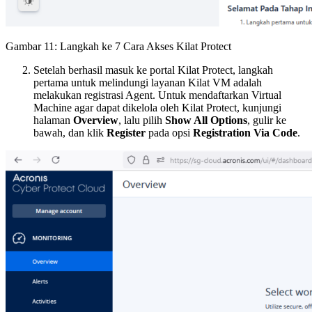
Gambar 11: Langkah ke 7 Cara Akses Kilat Protect
Setelah berhasil masuk ke portal Kilat Protect, langkah
pertama untuk melindungi layanan Kilat VM adalah
melakukan registrasi Agent. Untuk mendaftarkan Virtual
Machine agar dapat dikelola oleh Kilat Protect, kunjungi
halaman
Overview
, lalu pilih
Show All Options
, gulir ke
bawah, dan klik
Register
pada opsi
Registration Via Code
.