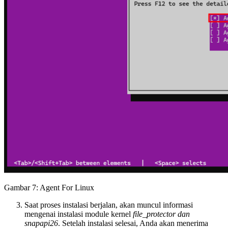
Gambar 7: Agent For Linux
Saat proses instalasi berjalan, akan muncul informasi
mengenai instalasi module kernel
file_protector
dan
snapapi26
. Setelah instalasi selesai, Anda akan menerima