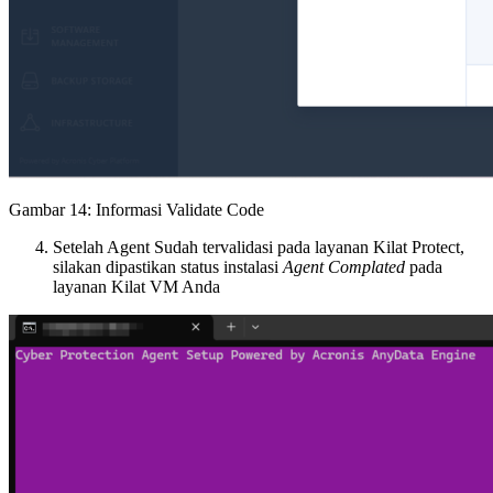
Gambar 14: Informasi Validate Code
Setelah Agent Sudah tervalidasi pada layanan Kilat Protect,
silakan dipastikan status instalasi
Agent Complated
pada
layanan Kilat VM Anda