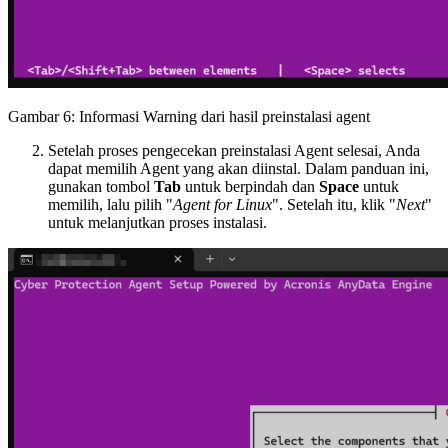
Gambar 6: Informasi Warning dari hasil preinstalasi agent
Setelah proses pengecekan preinstalasi Agent selesai, Anda
dapat memilih Agent yang akan diinstal. Dalam panduan ini,
gunakan tombol
Tab
untuk berpindah dan
Space
untuk
memilih, lalu pilih "
Agent for Linux
". Setelah itu, klik "
Next
"
untuk melanjutkan proses instalasi.