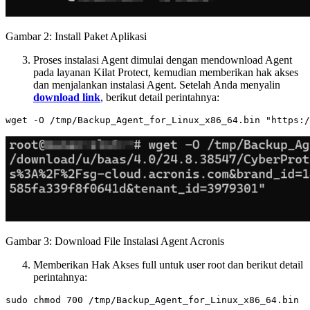
Gambar 2: Install Paket Aplikasi
Proses instalasi Agent dimulai dengan mendownload Agent
pada layanan Kilat Protect, kemudian memberikan hak akses
dan menjalankan instalasi Agent. Setelah Anda menyalin
download link
, berikut detail perintahnya:
Gambar 3: Download File Instalasi Agent Acronis
Memberikan Hak Akses full untuk user root dan berikut detail
perintahnya: