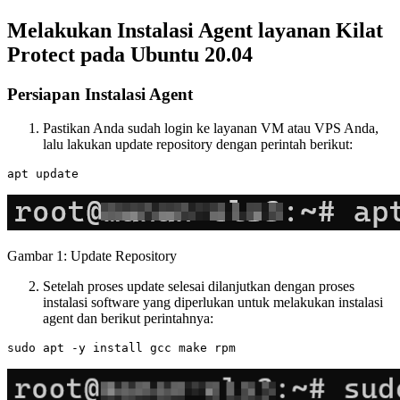
Melakukan Instalasi Agent layanan Kilat
Protect pada Ubuntu 20.04
Persiapan Instalasi Agent
Pastikan Anda sudah login ke layanan VM atau VPS Anda,
lalu lakukan update repository dengan perintah berikut:
Gambar 1: Update Repository
Setelah proses update selesai dilanjutkan dengan proses
instalasi software yang diperlukan untuk melakukan instalasi
agent dan berikut perintahnya: