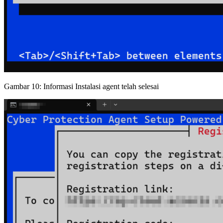
Gambar 10: Informasi Instalasi agent telah selesai