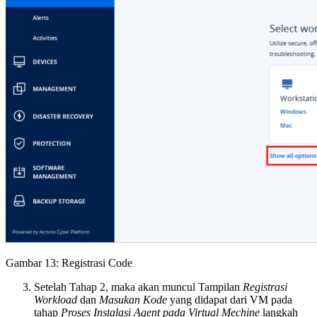
Gambar 13: Registrasi Code
Setelah Tahap 2, maka akan muncul Tampilan
Registrasi
Workload
dan
Masukan Kode
yang didapat dari VM pada
tahap
Proses Instalasi Agent pada Virtual Mechine
langkah