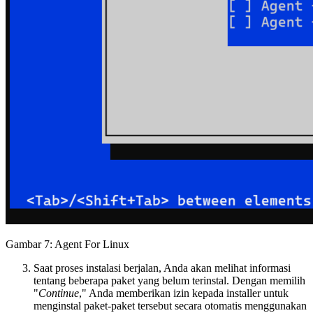
Gambar 7: Agent For Linux
Saat proses instalasi berjalan, Anda akan melihat informasi
tentang beberapa paket yang belum terinstal. Dengan memilih
"
Continue
," Anda memberikan izin kepada installer untuk
menginstal paket-paket tersebut secara otomatis menggunakan