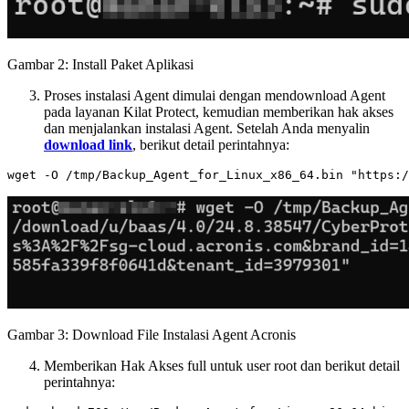
Gambar 2: Install Paket Aplikasi
Proses instalasi Agent dimulai dengan mendownload Agent
pada layanan Kilat Protect, kemudian memberikan hak akses
dan menjalankan instalasi Agent. Setelah Anda menyalin
download link
, berikut detail perintahnya:
Gambar 3: Download File Instalasi Agent Acronis
Memberikan Hak Akses full untuk user root dan berikut detail
perintahnya: