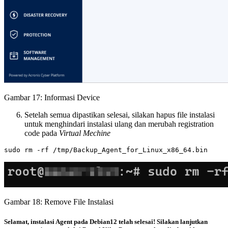
Gambar 17: Informasi Device
Setelah semua dipastikan selesai, silakan hapus file instalasi
untuk menghindari instalasi ulang dan merubah registration
code pada
Virtual Mechine
Gambar 18: Remove File Instalasi
Selamat, instalasi Agent pada Debian12 telah selesai! Silakan lanjutkan