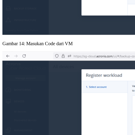
Gambar 14: Masukan Code dari VM