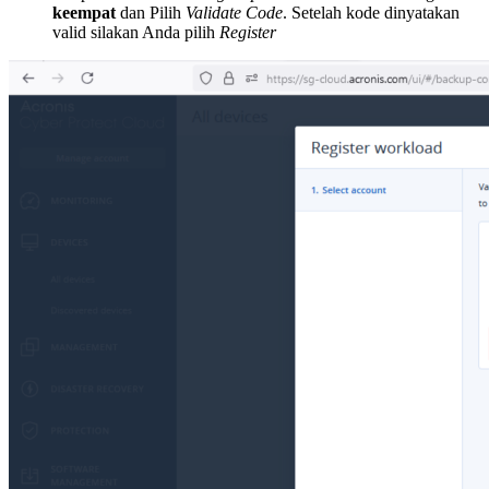
keempat
dan Pilih
Validate Code
. Setelah kode dinyatakan
valid silakan Anda pilih
Register