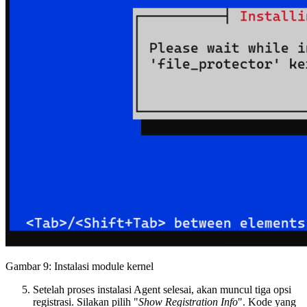
Gambar 9: Instalasi module kernel
Setelah proses instalasi Agent selesai, akan muncul tiga opsi
registrasi. Silakan pilih "
Show Registration Info
". Kode yang