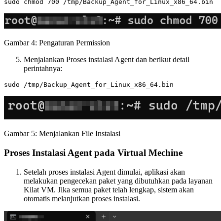
Gambar 4: Pengaturan Permission
Menjalankan Proses instalasi Agent dan berikut detail
perintahnya:
Gambar 5: Menjalankan File Instalasi
Proses Instalasi Agent pada Virtual Mechine
Setelah proses instalasi Agent dimulai, aplikasi akan
melakukan pengecekan paket yang dibutuhkan pada layanan
Kilat VM. Jika semua paket telah lengkap, sistem akan
otomatis melanjutkan proses instalasi.