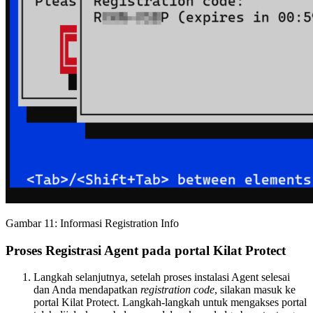
Gambar 11: Informasi Registration Info
Proses Registrasi Agent pada portal Kilat Protect
Langkah selanjutnya, setelah proses instalasi Agent selesai
dan Anda mendapatkan
registration code
, silakan masuk ke
portal Kilat Protect. Langkah-langkah untuk mengakses portal