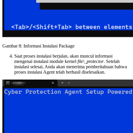
Gambar 8: Informasi Instalasi Package
Saat proses instalasi berjalan, akan muncul informasi
mengenai instalasi module kernel
file\_protector
. Setelah
instalasi selesai, Anda akan menerima pemberitahuan bahwa
proses instalasi Agent telah berhasil diselesaikan.