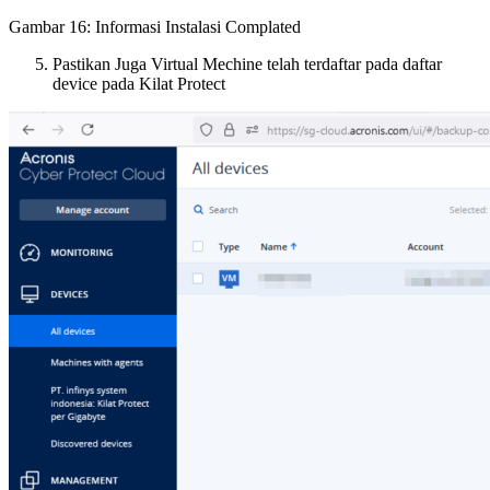
Gambar 16: Informasi Instalasi Complated
Pastikan Juga Virtual Mechine telah terdaftar pada daftar
device pada Kilat Protect