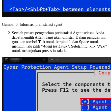
Gambar 6: Informasi preinstalasi agent
Setelah proses pengecekan preinstalasi Agent selesai, Anda
dapat memilih Agent yang akan diinstal. Dalam panduan ini,
gunakan tombol
Tab
untuk berpindah dan
Space
untuk
memilih, lalu pilih "
Agent for Linux
". Setelah itu, klik "
Next
"
untuk melanjutkan proses instalasi.