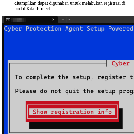
ditampilkan dapat digunakan untuk melakukan registrasi di
portal Kilat Protect.