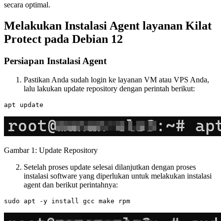
secara optimal.
Melakukan Instalasi Agent layanan Kilat
Protect pada Debian 12
Persiapan Instalasi Agent
Pastikan Anda sudah login ke layanan VM atau VPS Anda,
lalu lakukan update repository dengan perintah berikut:
Gambar 1: Update Repository
Setelah proses update selesai dilanjutkan dengan proses
instalasi software yang diperlukan untuk melakukan instalasi
agent dan berikut perintahnya: