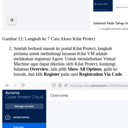
Gambar 12: Langkah ke 7 Cara Akses Kilat Protect
Setelah berhasil masuk ke portal Kilat Protect, langkah
pertama untuk melindungi layanan Kilat VM adalah
melakukan registrasi Agent. Untuk mendaftarkan Virtual
Machine agar dapat dikelola oleh Kilat Protect, kunjungi
halaman
Overview
, lalu pilih
Show All Options
, gulir ke
bawah, dan klik
Register
pada opsi
Registration Via Code
.