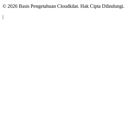
©
2026
Basis Pengetahuan Cloudkilat. Hak Cipta Dilindungi.
|