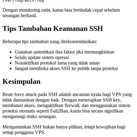
Dengan monitoring rutin, kamu bisa bertindak cepat sebelum
serangan berhasil.
Tips Tambahan Keamanan SSH
Beberapa tips tambahan yang direkomendasikan:
Gunakan autentikasi dua faktor jika memungkinkan
Selalu update sistem operasi
Nonaktifkan protokol lama yang tidak aman
Jangan membuka akses SSH ke publik tanpa proteksi
Kesimpulan
Brute force attack pada SSH adalah ancaman nyata bagi VPS yang
tidak diamankan dengan baik. Dengan menerapkan SSH key,
membatasi akses, mengaktifkan firewall, dan menggunakan sistem
proteksi otomatis seperti Fail2Ban, kamu bisa secara signifikan
mengurangi risiko serangan.
Mengamankan SSH bukan hanya pilihan, tetapi kewajiban bagi
setiap pengguna VPS.