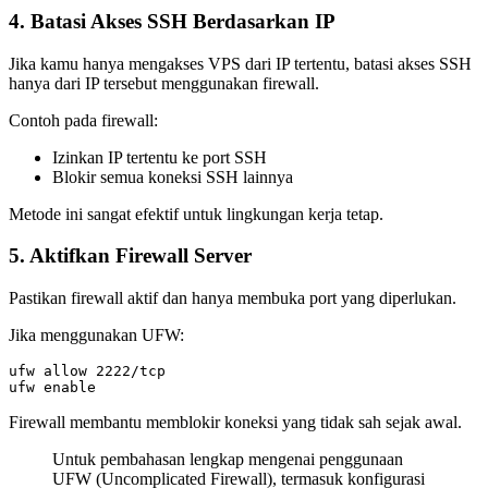
4. Batasi Akses SSH Berdasarkan IP
Jika kamu hanya mengakses VPS dari IP tertentu, batasi akses SSH
hanya dari IP tersebut menggunakan firewall.
Contoh pada firewall:
Izinkan IP tertentu ke port SSH
Blokir semua koneksi SSH lainnya
Metode ini sangat efektif untuk lingkungan kerja tetap.
5. Aktifkan Firewall Server
Pastikan firewall aktif dan hanya membuka port yang diperlukan.
Jika menggunakan UFW:
ufw allow 2222/tcp

Firewall membantu memblokir koneksi yang tidak sah sejak awal.
Untuk pembahasan lengkap mengenai penggunaan
UFW (Uncomplicated Firewall), termasuk konfigurasi