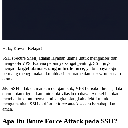
Halo, Kawan Belajar!
SSH (Secure Shell) adalah layanan utama untuk mengakses dan
mengelola VPS. Karena perannya sangat penting, SSH juga
menjadi
target utama serangan brute force
, yaitu upaya login
berulang menggunakan kombinasi username dan password secara
otomatis.
Jika SSH tidak diamankan dengan baik, VPS berisiko diretas, data
dicuri, atau digunakan untuk aktivitas berbahaya. Artikel ini akan
membantu kamu memahami langkah-langkah efektif untuk
mengamankan SSH dari brute force attack secara bertahap dan
aman.
Apa Itu Brute Force Attack pada SSH?