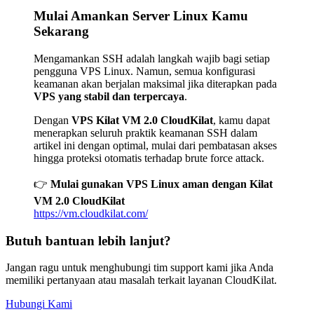
Mulai Amankan Server Linux Kamu
Sekarang
Mengamankan SSH adalah langkah wajib bagi setiap
pengguna VPS Linux. Namun, semua konfigurasi
keamanan akan berjalan maksimal jika diterapkan pada
VPS yang stabil dan terpercaya
.
Dengan
VPS Kilat VM 2.0 CloudKilat
, kamu dapat
menerapkan seluruh praktik keamanan SSH dalam
artikel ini dengan optimal, mulai dari pembatasan akses
hingga proteksi otomatis terhadap brute force attack.
👉
Mulai gunakan VPS Linux aman dengan Kilat
VM 2.0 CloudKilat
https://vm.cloudkilat.com/
Butuh bantuan lebih lanjut?
Jangan ragu untuk menghubungi tim support kami jika Anda
memiliki pertanyaan atau masalah terkait layanan CloudKilat.
Hubungi Kami