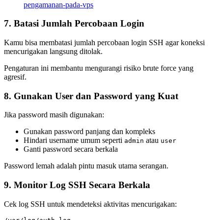
pengamanan-pada-vps
7. Batasi Jumlah Percobaan Login
Kamu bisa membatasi jumlah percobaan login SSH agar koneksi
mencurigakan langsung ditolak.
Pengaturan ini membantu mengurangi risiko brute force yang
agresif.
8. Gunakan User dan Password yang Kuat
Jika password masih digunakan:
Gunakan password panjang dan kompleks
Hindari username umum seperti
atau
admin
user
Ganti password secara berkala
Password lemah adalah pintu masuk utama serangan.
9. Monitor Log SSH Secara Berkala
Cek log SSH untuk mendeteksi aktivitas mencurigakan: