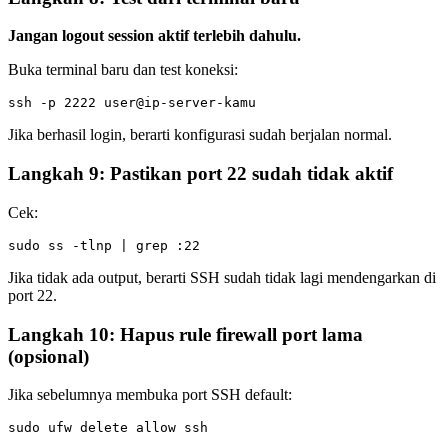
Jangan logout session aktif terlebih dahulu.
Buka terminal baru dan test koneksi:
Jika berhasil login, berarti konfigurasi sudah berjalan normal.
Langkah 9: Pastikan port 22 sudah tidak aktif
Cek:
Jika tidak ada output, berarti SSH sudah tidak lagi mendengarkan di
port 22.
Langkah 10: Hapus rule firewall port lama
(opsional)
Jika sebelumnya membuka port SSH default: