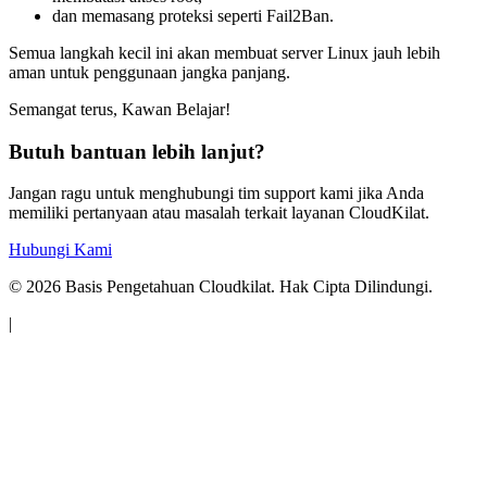
dan memasang proteksi seperti Fail2Ban.
Semua langkah kecil ini akan membuat server Linux jauh lebih
aman untuk penggunaan jangka panjang.
Semangat terus, Kawan Belajar!
Butuh bantuan lebih lanjut?
Jangan ragu untuk menghubungi tim support kami jika Anda
memiliki pertanyaan atau masalah terkait layanan CloudKilat.
Hubungi Kami
©
2026
Basis Pengetahuan Cloudkilat. Hak Cipta Dilindungi.
|