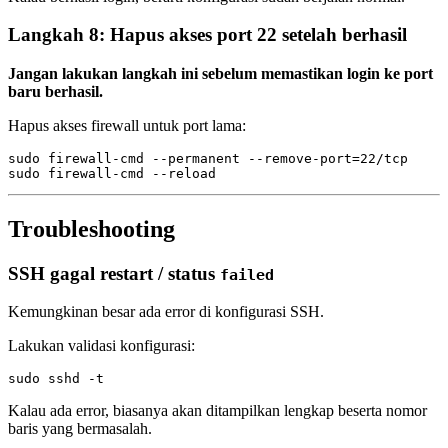
Langkah 8: Hapus akses port 22 setelah berhasil
Jangan lakukan langkah ini sebelum memastikan login ke port
baru berhasil.
Hapus akses firewall untuk port lama:
sudo firewall-cmd --permanent --remove-port=22/tcp

Troubleshooting
SSH gagal restart / status
failed
Kemungkinan besar ada error di konfigurasi SSH.
Lakukan validasi konfigurasi:
Kalau ada error, biasanya akan ditampilkan lengkap beserta nomor
baris yang bermasalah.