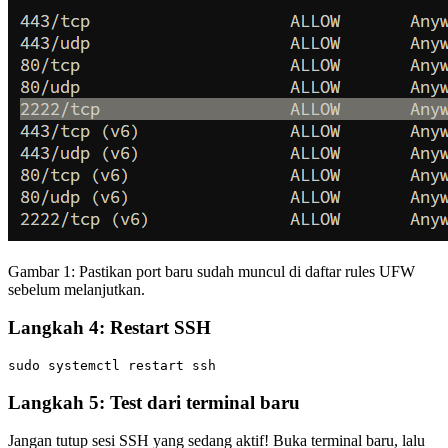
Gambar 1: Pastikan port baru sudah muncul di daftar rules UFW
sebelum melanjutkan.
Langkah 4: Restart SSH
Langkah 5: Test dari terminal baru
Jangan tutup sesi SSH yang sedang aktif! Buka terminal baru, lalu