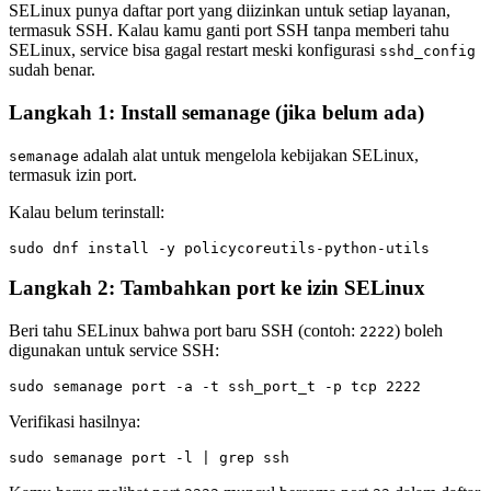
SELinux punya daftar port yang diizinkan untuk setiap layanan,
termasuk SSH. Kalau kamu ganti port SSH tanpa memberi tahu
SELinux, service bisa gagal restart meski konfigurasi
sshd_config
sudah benar.
Langkah 1: Install semanage (jika belum ada)
adalah alat untuk mengelola kebijakan SELinux,
semanage
termasuk izin port.
Kalau belum terinstall:
Langkah 2: Tambahkan port ke izin SELinux
Beri tahu SELinux bahwa port baru SSH (contoh:
) boleh
2222
digunakan untuk service SSH:
Verifikasi hasilnya: