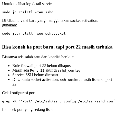
Untuk melihat log detail service:
Di Ubuntu versi baru yang menggunakan socket activation,
gunakan:
Bisa konek ke port baru, tapi port 22 masih terbuka
Biasanya ada salah satu dari kondisi berikut:
Rule firewall port 22 belum dihapus
Masih ada
aktif di
Port 22
sshd_config
Service SSH belum direstart
Di Ubuntu socket activation,
masih listen di port
ssh.socket
22
Cek konfigurasi port:
Lalu cek port yang sedang listen: