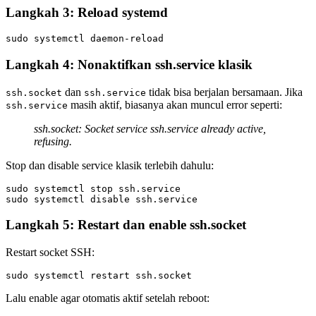
Langkah 3: Reload systemd
Langkah 4: Nonaktifkan ssh.service klasik
dan
tidak bisa berjalan bersamaan. Jika
ssh.socket
ssh.service
masih aktif, biasanya akan muncul error seperti:
ssh.service
ssh.socket: Socket service ssh.service already active,
refusing.
Stop dan disable service klasik terlebih dahulu:
sudo systemctl stop ssh.service

Langkah 5: Restart dan enable ssh.socket
Restart socket SSH:
Lalu enable agar otomatis aktif setelah reboot: