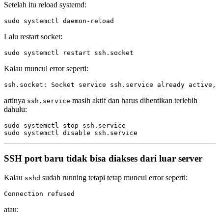
Setelah itu reload systemd:
Lalu restart socket:
Kalau muncul error seperti:
artinya
masih aktif dan harus dihentikan terlebih
ssh.service
dahulu:
sudo systemctl stop ssh.service

SSH port baru tidak bisa diakses dari luar server
Kalau
sudah running tetapi tetap muncul error seperti:
sshd
atau: