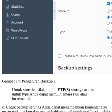
Gambar 14: Pengaturan Backup 1
Untuk
store in
, silakan pilih
FTP(S) storage at
dan
untuk type Anda dapat memilih antara Full atau
incremental.
c. Untuk backup settings Anda dapat menambahkan komentar atau
pesan pada backup dan menambahkan email untuk notifikasi apabila