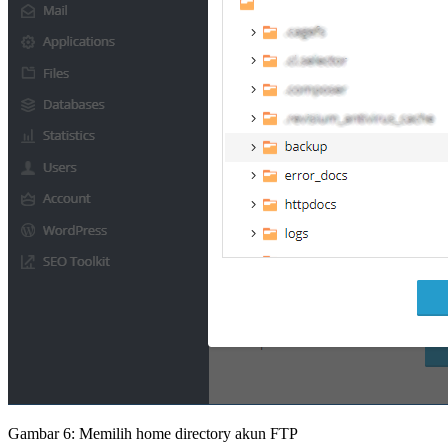
Gambar 6: Memilih home directory akun FTP