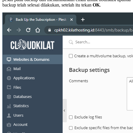
backup telah selesai dilakukan, setelah itu tekan
OK
.