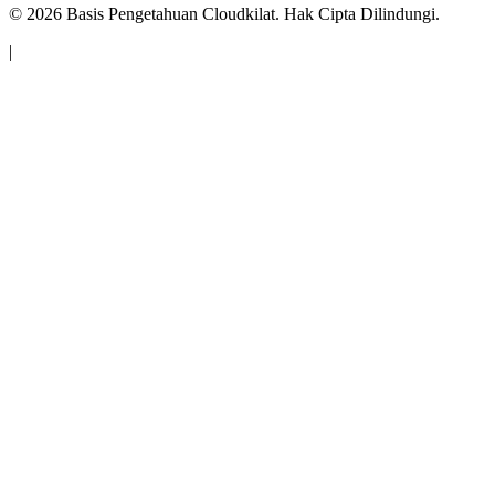
©
2026
Basis Pengetahuan Cloudkilat. Hak Cipta Dilindungi.
|