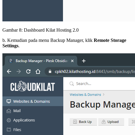
Gambar 8: Dashboard Kilat Hosting 2.0
b. Kemudian pada menu Backup Manager, klik
Remote Storage
Settings
.