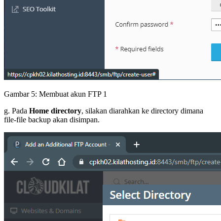
Gambar 5: Membuat akun FTP 1
g. Pada
Home directory
, silakan diarahkan ke directory dimana
file-file backup akan disimpan.