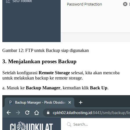
Gambar 12: FTP untuk Backup siap digunakan
3. Menjalankan proses Backup
Setelah konfigurasi
Remote Storage
selesai, kita akan mencoba
untuk melakukan backup ke remote storage.
a. Masuk ke
Backup Manager
, kemudian klik
Back Up
.