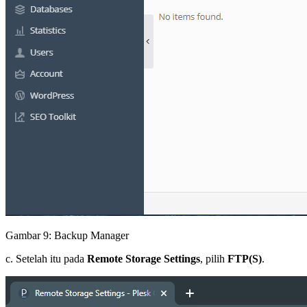
Gambar 9: Backup Manager
c. Setelah itu pada
Remote Storage Settings
, pilih
FTP(S)
.