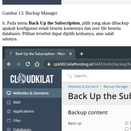
Gambar 13: Backup Manager
b. Pada menu
Back Up the Subscription
, pilih yang akan dibackup
apakah konfigurasi email beserta kontennya dan user file beserta
databases. Pilihan tersebut dapat dipilih keduanya, atau salah
satunya.