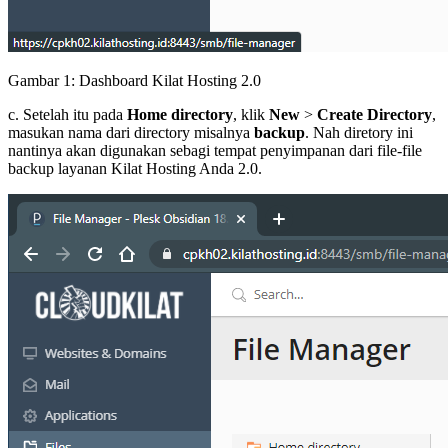
Gambar 1: Dashboard Kilat Hosting 2.0
c. Setelah itu pada
Home directory
, klik
New
>
Create Directory
,
masukan nama dari directory misalnya
backup
. Nah diretory ini
nantinya akan digunakan sebagi tempat penyimpanan dari file-file
backup layanan Kilat Hosting Anda 2.0.