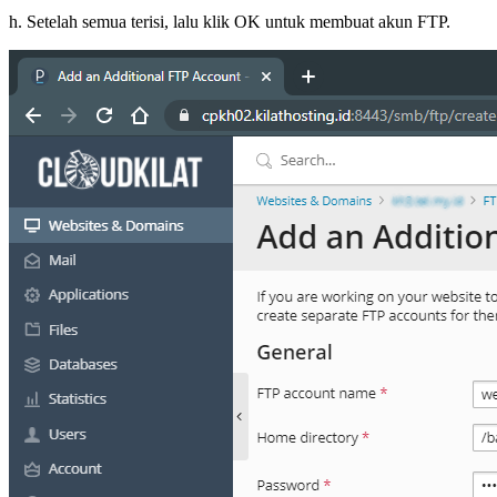
h. Setelah semua terisi, lalu klik OK untuk membuat akun FTP.