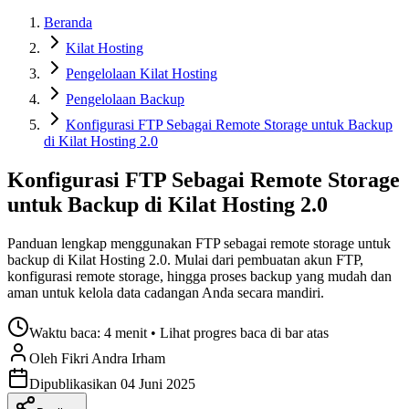
Beranda
Kilat Hosting
Pengelolaan Kilat Hosting
Pengelolaan Backup
Konfigurasi FTP Sebagai Remote Storage untuk Backup
di Kilat Hosting 2.0
Konfigurasi FTP Sebagai Remote Storage
untuk Backup di Kilat Hosting 2.0
Panduan lengkap menggunakan FTP sebagai remote storage untuk
backup di Kilat Hosting 2.0. Mulai dari pembuatan akun FTP,
konfigurasi remote storage, hingga proses backup yang mudah dan
aman untuk kelola data cadangan Anda secara mandiri.
Waktu baca:
4 menit
• Lihat progres baca di bar atas
Oleh
Fikri
Andra Irham
Dipublikasikan
04 Juni 2025