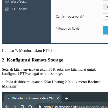
Gambar 7: Membuat akun FTP 2
2. Konfigurasi Remote Storage
Setelah kita menyiapkan akun FTP, sekarang kita mulai untuk
konfigurasi FTP sebagai remote storage.
a. Pada dashboard layanan Kilat Hosting 2.0, klik menu
Backup
Manager