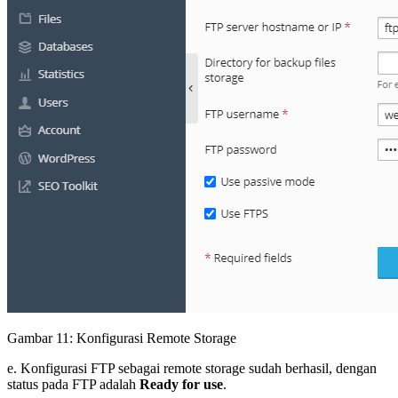
Gambar 11: Konfigurasi Remote Storage
e. Konfigurasi FTP sebagai remote storage sudah berhasil, dengan
status pada FTP adalah
Ready for use
.