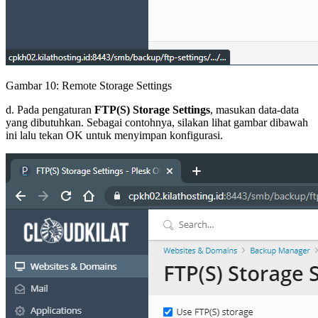
Gambar 10: Remote Storage Settings
d. Pada pengaturan
FTP(S) Storage Settings
, masukan data-data
yang dibutuhkan. Sebagai contohnya, silakan lihat gambar dibawah
ini lalu tekan OK untuk menyimpan konfigurasi.