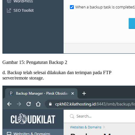
Gambar 15: Pengaturan Backup 2
d. Backup telah selesai dilakukan dan terimpan pada FTP
server/remote storage.