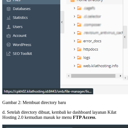
Gambar 2: Membuat directory baru
d. Setelah directory dibuat, kembali ke dashboard layanan Kilat
Hosting 2.0 kemudian masuk ke menu
FTP Access
.