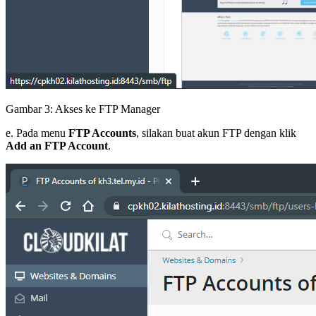
Gambar 3: Akses ke FTP Manager
e. Pada menu
FTP Accounts
, silakan buat akun FTP dengan klik
Add an FTP Account
.