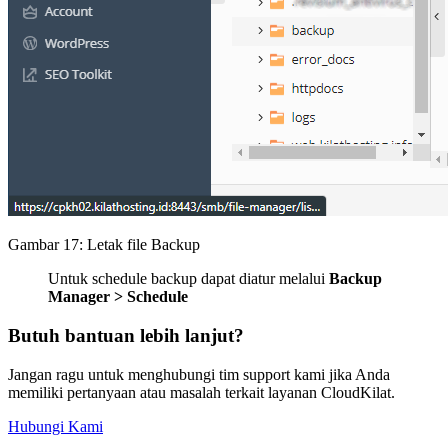
Gambar 17: Letak file Backup
Untuk schedule backup dapat diatur melalui
Backup
Manager > Schedule
Butuh bantuan lebih lanjut?
Jangan ragu untuk menghubungi tim support kami jika Anda
memiliki pertanyaan atau masalah terkait layanan CloudKilat.
Hubungi Kami