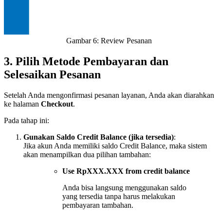
Gambar 6: Review Pesanan
3. Pilih Metode Pembayaran dan
Selesaikan Pesanan
Setelah Anda mengonfirmasi pesanan layanan, Anda akan diarahkan
ke halaman
Checkout
.
Pada tahap ini:
Gunakan Saldo Credit Balance (jika tersedia)
:
Jika akun Anda memiliki saldo Credit Balance, maka sistem
akan menampilkan dua pilihan tambahan:
Use RpXXX.XXX from credit balance
Anda bisa langsung menggunakan saldo
yang tersedia tanpa harus melakukan
pembayaran tambahan.