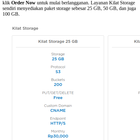
klik
Order Now
untuk mulai berlangganan. Layanan Kilat Storage
sendiri menyediakan paket storage sebesar 25 GB, 50 GB, dan juga
100 GB.