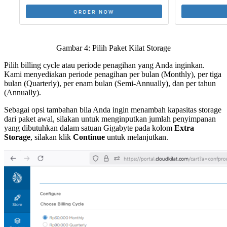
Gambar 4: Pilih Paket Kilat Storage
Pilih billing cycle atau periode penagihan yang Anda inginkan.
Kami menyediakan periode penagihan per bulan (Monthly), per tiga
bulan (Quarterly), per enam bulan (Semi-Annually), dan per tahun
(Annually).
Sebagai opsi tambahan bila Anda ingin menambah kapasitas storage
dari paket awal, silakan untuk menginputkan jumlah penyimpanan
yang dibutuhkan dalam satuan Gigabyte pada kolom
Extra
Storage
, silakan klik
Continue
untuk melanjutkan.