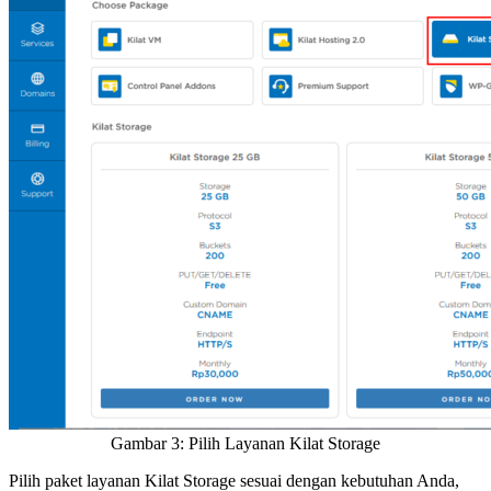
Gambar 3: Pilih Layanan Kilat Storage
Pilih paket layanan Kilat Storage sesuai dengan kebutuhan Anda,