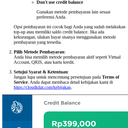
Don't use credit balance
Gunakan metode pembayaran lain sesuai
preferensi Anda.
Opsi pembayaran ini cocok bagi Anda yang sudah melakukan
top-up atau memiliki saldo credit balance. Jika ada
kekurangan, silakan bayar sisanya menggunakan metode
pembayaran yang tersedia.
Pilih Metode Pembayaran
:
Anda bisa memilih metode pembayaran aktif seperti Virtual
Account, QRIS, atau kartu kredit.
Setujui Syarat & Ketentuan
:
Jangan lupa untuk mencentang persetujuan pada
Terms of
Service
. Anda dapat membaca detail kebijakan kami di
https://cloudkilat.com/kebijakan
.