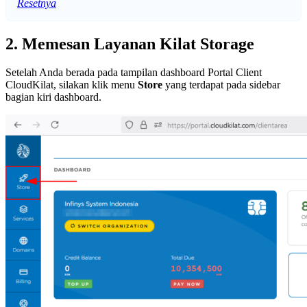
Resetnya
2. Memesan Layanan Kilat Storage
Setelah Anda berada pada tampilan dashboard Portal Client
CloudKilat, silakan klik menu
Store
yang terdapat pada sidebar
bagian kiri dashboard.