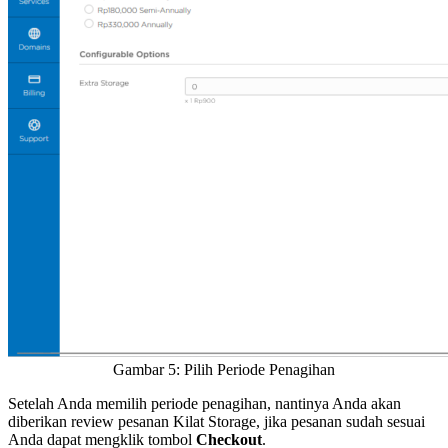
Gambar 5: Pilih Periode Penagihan
Setelah Anda memilih periode penagihan, nantinya Anda akan
diberikan review pesanan Kilat Storage, jika pesanan sudah sesuai
Anda dapat mengklik tombol
Checkout
.