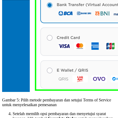
Gambar 5: Pilih metode pembayaran dan setujui Terms of Service
untuk menyelesaikan pemesanan
Setelah memilih opsi pembayaran dan menyetujui syarat