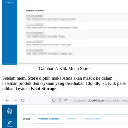
Gambar 2: Klik Menu Store
Setelah menu
Store
dipilih maka Anda akan masuk ke dalam
halaman produk dan layanan yang disediakan CloudKilat. Klik pada
pilihan layanan
Kilat Storage
.