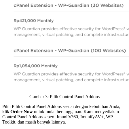
Gambar 3: Pilih Control Panel Addons
Pilih Pilih Control Panel Addons sesuai dengan kebutuhan Anda,
klik
Order Now
untuk mulai berlangganan. Kami menyediakan
Control Panel Addons seperti Imunify360, ImunifyAV+, WP
Toolkit, dan masih banyak lainnya.