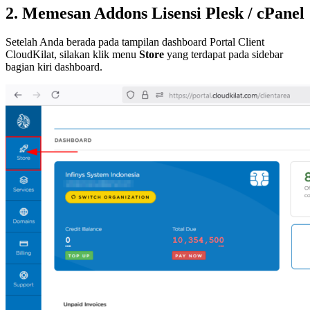
2. Memesan Addons Lisensi Plesk / cPanel
Setelah Anda berada pada tampilan dashboard Portal Client
CloudKilat, silakan klik menu
Store
yang terdapat pada sidebar
bagian kiri dashboard.