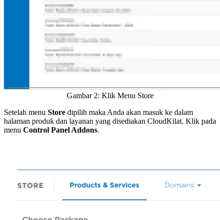
Gambar 2: Klik Menu Store
Setelah menu
Store
dipilih maka Anda akan masuk ke dalam
halaman produk dan layanan yang disediakan CloudKilat. Klik pada
menu
Control Panel Addons
.