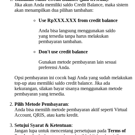
Jika akun Anda memiliki saldo Credit Balance, maka sistem
akan menampilkan dua pilihan tambahan:
Use RpXXX.XXX from credit balance
Anda bisa langsung menggunakan saldo
yang tersedia tanpa harus melakukan
pembayaran tambahan.
Don't use credit balance
Gunakan metode pembayaran lain sesuai
preferensi Anda.
Opsi pembayaran ini cocok bagi Anda yang sudah melakukan
top-up atau memiliki saldo credit balance. Jika ada
kekurangan, silakan bayar sisanya menggunakan metode
pembayaran yang tersedia.
Pilih Metode Pembayaran
:
Anda bisa memilih metode pembayaran aktif seperti Virtual
Account, QRIS, atau kartu kredit.
Setujui Syarat & Ketentuan
:
Jangan lupa untuk mencentang persetujuan pada
Terms of