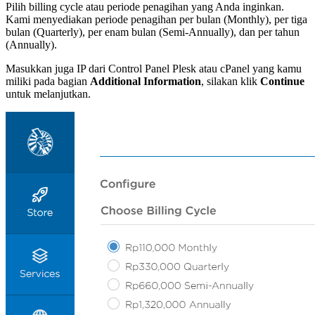
Pilih billing cycle atau periode penagihan yang Anda inginkan.
Kami menyediakan periode penagihan per bulan (Monthly), per tiga
bulan (Quarterly), per enam bulan (Semi-Annually), dan per tahun
(Annually).
Masukkan juga IP dari Control Panel Plesk atau cPanel yang kamu
miliki pada bagian
Additional Information
, silakan klik
Continue
untuk melanjutkan.