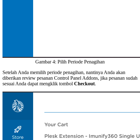
Gambar 4: Pilih Periode Penagihan
Setelah Anda memilih periode penagihan, nantinya Anda akan
diberikan review pesanan Control Panel Addons, jika pesanan sudah
sesuai Anda dapat mengklik tombol
Checkout
.