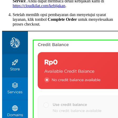
Service
. Anda dapat membaca detail kebijakan kami di
https://cloudkilat.com/kebijakan
.
Setelah memilih opsi pembayaran dan menyetujui syarat
layanan, klik tombol
Complete Order
untuk menyelesaikan
proses checkout.