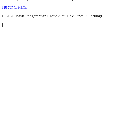
Hubungi Kami
©
2026
Basis Pengetahuan Cloudkilat. Hak Cipta Dilindungi.
|