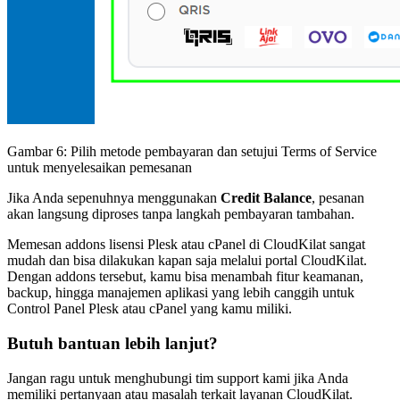
Gambar 6: Pilih metode pembayaran dan setujui Terms of Service
untuk menyelesaikan pemesanan
Jika Anda sepenuhnya menggunakan
Credit Balance
, pesanan
akan langsung diproses tanpa langkah pembayaran tambahan.
Memesan addons lisensi Plesk atau cPanel di CloudKilat sangat
mudah dan bisa dilakukan kapan saja melalui portal CloudKilat.
Dengan addons tersebut, kamu bisa menambah fitur keamanan,
backup, hingga manajemen aplikasi yang lebih canggih untuk
Control Panel Plesk atau cPanel yang kamu miliki.
Butuh bantuan lebih lanjut?
Jangan ragu untuk menghubungi tim support kami jika Anda
memiliki pertanyaan atau masalah terkait layanan CloudKilat.