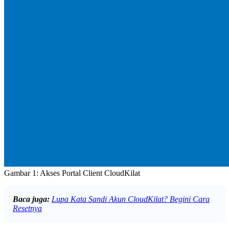
Gambar 1: Akses Portal Client CloudKilat
Baca juga:
Lupa Kata Sandi Akun CloudKilat? Begini Cara
Resetnya