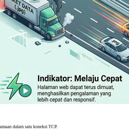
rsamaan dalam satu koneksi TCP.