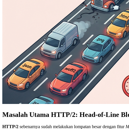
Masalah Utama HTTP/2: Head-of-Line Bl
HTTP/2
sebenarnya sudah melakukan lompatan besar dengan fitur
M