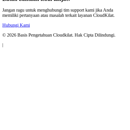
Jangan ragu untuk menghubungi tim support kami jika Anda
memiliki pertanyaan atau masalah terkait layanan CloudKilat.
Hubungi Kami
©
2026
Basis Pengetahuan Cloudkilat. Hak Cipta Dilindungi.
|