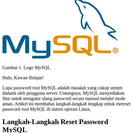
Gambar 1. Logo MySQL
Halo, Kawan Belajar!
Lupa password root MySQL adalah masalah yang cukup umum
dialami oleh pengguna server. Untungnya, MySQL menyediakan
fitur untuk mengatur ulang password secara manual melalui mode
aman. Artikel ini membahas langkah-langkah lengkap untuk mereset
password root MySQL di sistem operasi Linux.
Langkah-Langkah Reset Password
MySQL