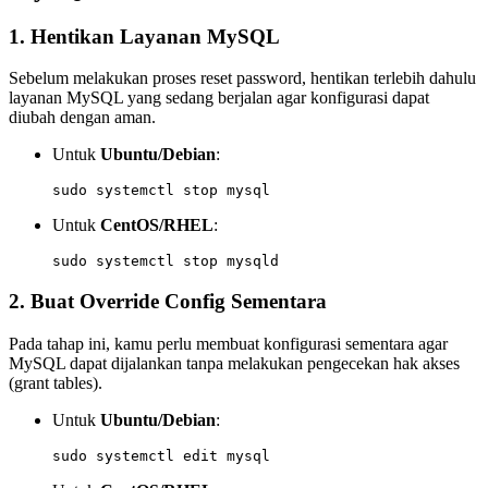
1. Hentikan Layanan MySQL
Sebelum melakukan proses reset password, hentikan terlebih dahulu
layanan MySQL yang sedang berjalan agar konfigurasi dapat
diubah dengan aman.
Untuk
Ubuntu/Debian
:
Untuk
CentOS/RHEL
:
2. Buat Override Config Sementara
Pada tahap ini, kamu perlu membuat konfigurasi sementara agar
MySQL dapat dijalankan tanpa melakukan pengecekan hak akses
(grant tables).
Untuk
Ubuntu/Debian
: