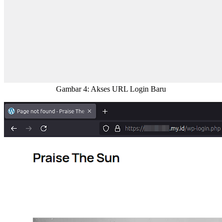
Gambar 4: Akses URL Login Baru