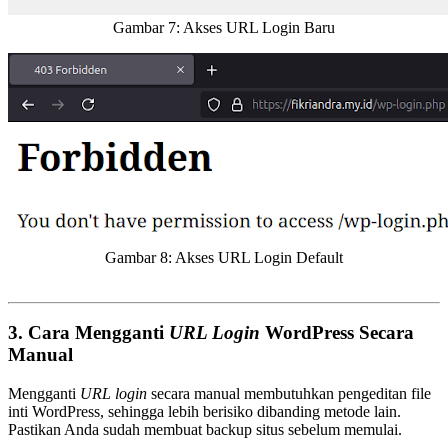
Gambar 7: Akses URL Login Baru
Gambar 8: Akses URL Login Default
3. Cara Mengganti
URL Login
WordPress Secara
Manual
Mengganti
URL login
secara manual membutuhkan pengeditan file
inti WordPress, sehingga lebih berisiko dibanding metode lain.
Pastikan Anda sudah membuat backup situs sebelum memulai.