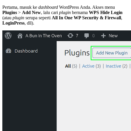
Pertama, masuk ke
dashboard
WordPress Anda. Akses menu
Plugins
>
Add New
, lalu cari
plugin
bernama
WPS Hide Login
(atau
plugin
serupa seperti
All In One WP Security & Firewall
,
LoginPress
, dll).