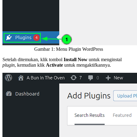
Gambar 1: Menu Plugin WordPress
Setelah ditemukan, klik tombol
Install Now
untuk menginstal
plugin
, kemudian klik
Activate
untuk mengaktifkannya.