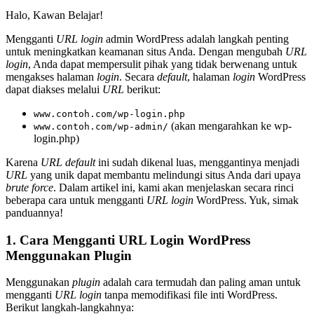
Halo, Kawan Belajar!
Mengganti
URL
login
admin WordPress adalah langkah penting
untuk meningkatkan keamanan situs Anda. Dengan mengubah
URL
login
, Anda dapat mempersulit pihak yang tidak berwenang untuk
mengakses halaman
login
. Secara
default
, halaman
login
WordPress
dapat diakses melalui
URL
berikut:
www.contoh.com/wp-login.php
(akan mengarahkan ke wp-
www.contoh.com/wp-admin/
login.php)
Karena
URL default
ini sudah dikenal luas, menggantinya menjadi
URL
yang unik dapat membantu melindungi situs Anda dari upaya
brute force
. Dalam artikel ini, kami akan menjelaskan secara rinci
beberapa cara untuk mengganti
URL login
WordPress. Yuk, simak
panduannya!
1. Cara Mengganti URL Login WordPress
Menggunakan Plugin
Menggunakan
plugin
adalah cara termudah dan paling aman untuk
mengganti
URL login
tanpa memodifikasi file inti WordPress.
Berikut langkah-langkahnya: