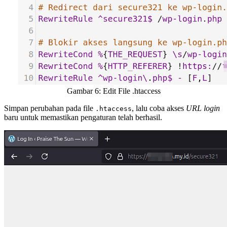
Gambar 6: Edit File .htaccess
Simpan perubahan pada file
, lalu coba akses
URL login
.htaccess
baru untuk memastikan pengaturan telah berhasil.