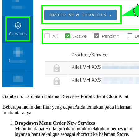
Gambar 5: Tampilan Halaman Services Portal Client CloudKilat
Beberapa menu dan fitur yang dapat Anda temukan pada halaman
ini diantaranya:
Dropdown Menu Order New Services
Menu ini dapat Anda gunakan untuk melakukan pemesanan
layanan baru sekaligus sebagai shortcut ke halaman
Store
.