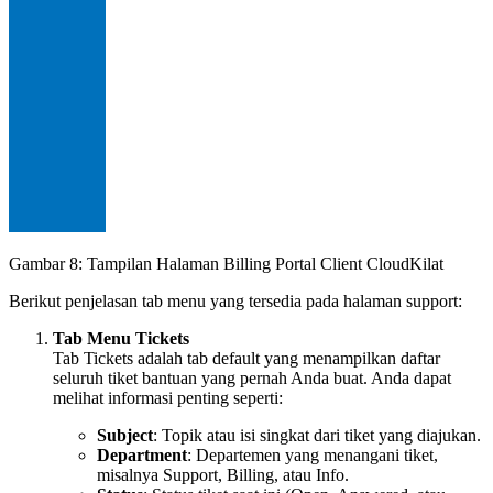
Gambar 8: Tampilan Halaman Billing Portal Client CloudKilat
Berikut penjelasan tab menu yang tersedia pada halaman support:
Tab Menu Tickets
Tab Tickets adalah tab default yang menampilkan daftar
seluruh tiket bantuan yang pernah Anda buat. Anda dapat
melihat informasi penting seperti:
Subject
: Topik atau isi singkat dari tiket yang diajukan.
Department
: Departemen yang menangani tiket,
misalnya Support, Billing, atau Info.