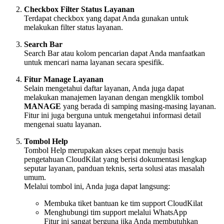
Checkbox Filter Status Layanan
Terdapat checkbox yang dapat Anda gunakan untuk
melakukan filter status layanan.
Search Bar
Search Bar atau kolom pencarian dapat Anda manfaatkan
untuk mencari nama layanan secara spesifik.
Fitur Manage Layanan
Selain mengetahui daftar layanan, Anda juga dapat
melakukan manajemen layanan dengan mengklik tombol
MANAGE
yang berada di samping masing-masing layanan.
Fitur ini juga berguna untuk mengetahui informasi detail
mengenai suatu layanan.
Tombol Help
Tombol Help merupakan akses cepat menuju basis
pengetahuan CloudKilat yang berisi dokumentasi lengkap
seputar layanan, panduan teknis, serta solusi atas masalah
umum.
Melalui tombol ini, Anda juga dapat langsung:
Membuka tiket bantuan ke tim support CloudKilat
Menghubungi tim support melalui WhatsApp
Fitur ini sangat berguna jika Anda membutuhkan