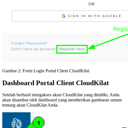
Gambar 2: Form Login Portal Client CloudKilat
Dashboard Portal Client CloudKilat
Setelah berhasil mengakses akun CloudKilat yang dimiliki, Anda
akan disambut oleh dashboard yang memberikan gambaran umum
tentang akun CloudKilat Anda.