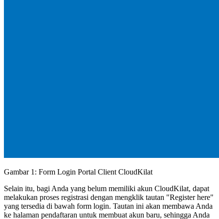
Gambar 1: Form Login Portal Client CloudKilat
Selain itu, bagi Anda yang belum memiliki akun CloudKilat, dapat
melakukan proses registrasi dengan mengklik tautan "Register here"
yang tersedia di bawah form login. Tautan ini akan membawa Anda
ke halaman pendaftaran untuk membuat akun baru, sehingga Anda