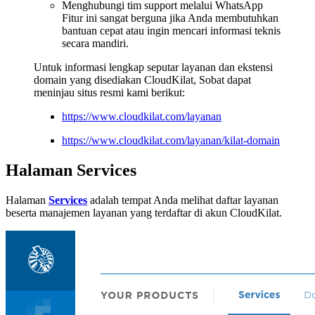
Menghubungi tim support melalui WhatsApp
Fitur ini sangat berguna jika Anda membutuhkan
bantuan cepat atau ingin mencari informasi teknis
secara mandiri.
Untuk informasi lengkap seputar layanan dan ekstensi
domain yang disediakan CloudKilat, Sobat dapat
meninjau situs resmi kami berikut:
https://www.cloudkilat.com/layanan
https://www.cloudkilat.com/layanan/kilat-domain
Halaman Services
Halaman
Services
adalah tempat Anda melihat daftar layanan
beserta manajemen layanan yang terdaftar di akun CloudKilat.