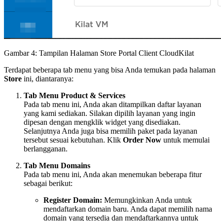
Gambar 4: Tampilan Halaman Store Portal Client CloudKilat
Terdapat beberapa tab menu yang bisa Anda temukan pada halaman
Store
ini, diantaranya:
Tab Menu Product & Services
Pada tab menu ini, Anda akan ditampilkan daftar layanan
yang kami sediakan. Silakan dipilih layanan yang ingin
dipesan dengan mengklik widget yang disediakan.
Selanjutnya Anda juga bisa memilih paket pada layanan
tersebut sesuai kebutuhan. Klik
Order Now
untuk memulai
berlangganan.
Tab Menu Domains
Pada tab menu ini, Anda akan menemukan beberapa fitur
sebagai berikut:
Register Domain:
Memungkinkan Anda untuk
mendaftarkan domain baru. Anda dapat memilih nama
domain yang tersedia dan mendaftarkannya untuk