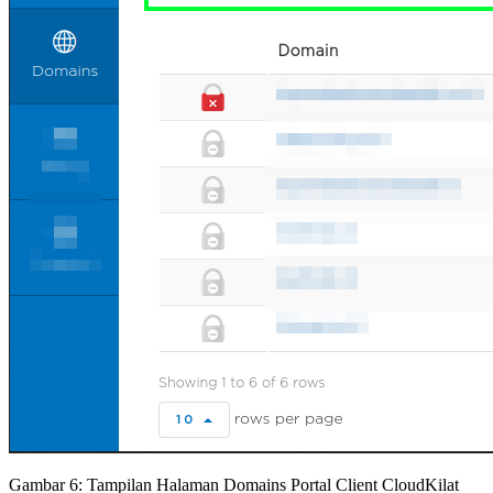
Gambar 6: Tampilan Halaman Domains Portal Client CloudKilat