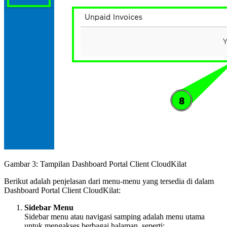
Gambar 3: Tampilan Dashboard Portal Client CloudKilat
Berikut adalah penjelasan dari menu-menu yang tersedia di dalam
Dashboard Portal Client CloudKilat:
Sidebar Menu
Sidebar menu atau navigasi samping adalah menu utama
untuk mengakses berbagai halaman, seperti: