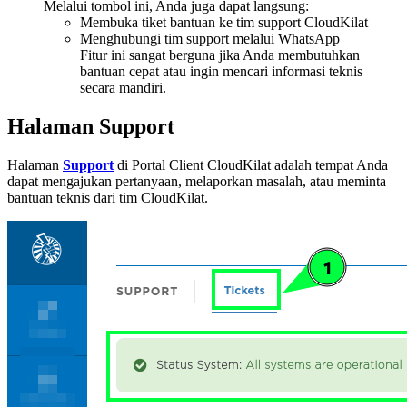
Melalui tombol ini, Anda juga dapat langsung:
Membuka tiket bantuan ke tim support CloudKilat
Menghubungi tim support melalui WhatsApp
Fitur ini sangat berguna jika Anda membutuhkan
bantuan cepat atau ingin mencari informasi teknis
secara mandiri.
Halaman Support
Halaman
Support
di Portal Client CloudKilat adalah tempat Anda
dapat mengajukan pertanyaan, melaporkan masalah, atau meminta
bantuan teknis dari tim CloudKilat.