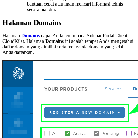
bantuan cepat atau ingin mencari informasi teknis
secara mandiri.
Halaman Domains
Halaman
Domains
dapat Anda temui pada Sidebar Portal Client
CloudKilat. Halaman
Domains
ini adalah tempat Anda mengetahui
daftar domain yang dimiliki serta mengelola domain yang telah
Anda daftarkan.