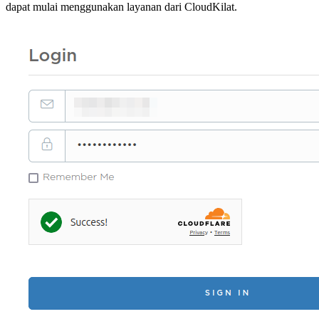
dapat mulai menggunakan layanan dari CloudKilat.