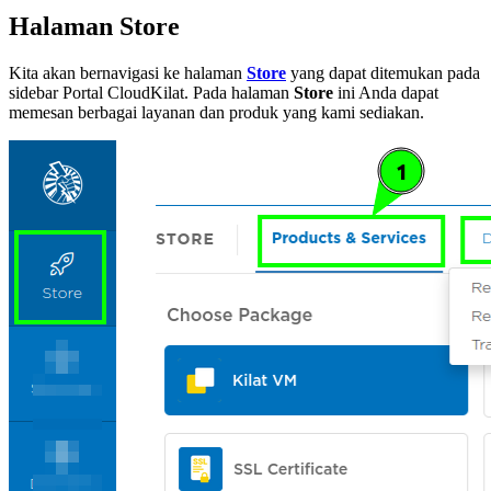
Halaman Store
Kita akan bernavigasi ke halaman
Store
yang dapat ditemukan pada
sidebar Portal CloudKilat. Pada halaman
Store
ini Anda dapat
memesan berbagai layanan dan produk yang kami sediakan.