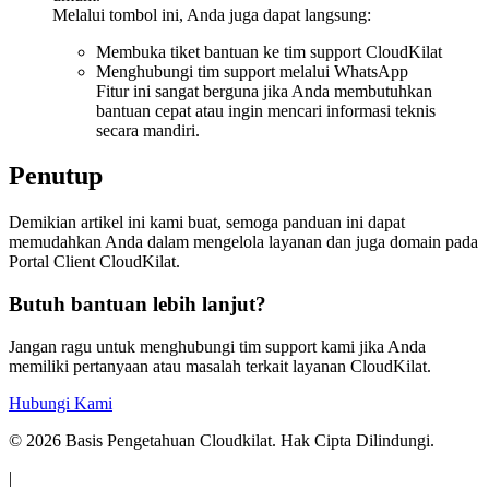
Melalui tombol ini, Anda juga dapat langsung:
Membuka tiket bantuan ke tim support CloudKilat
Menghubungi tim support melalui WhatsApp
Fitur ini sangat berguna jika Anda membutuhkan
bantuan cepat atau ingin mencari informasi teknis
secara mandiri.
Penutup
Demikian artikel ini kami buat, semoga panduan ini dapat
memudahkan Anda dalam mengelola layanan dan juga domain pada
Portal Client CloudKilat.
Butuh bantuan lebih lanjut?
Jangan ragu untuk menghubungi tim support kami jika Anda
memiliki pertanyaan atau masalah terkait layanan CloudKilat.
Hubungi Kami
©
2026
Basis Pengetahuan Cloudkilat. Hak Cipta Dilindungi.
|