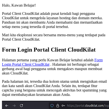
Halo, Kawan Belajar!
Portal Client CloudKilat adalah pusat kendali bagi pengguna
CloudKilat untuk mengelola layanan hosting dan domain mereka.
Panduan ini akan membantu Anda memahami dan memanfaatkan
setiap menu yang tersedia di portal tersebut.
Mari kita eksplorasi secara bersama menu-menu yang terdapat pada
Portal Client CloudKilat.
Form Login Portal Client CloudKilat
Halaman pertama yang perlu Kawan Belajar ketahui adalah
Form
Login Portal Client CloudKilat
. Halaman ini berfungsi sebagai
gerbang awal bagi pengguna untuk mengakses maupun membuat
akun CloudKilat.
Pada halaman ini, tersedia dua kolom utama untuk mengisikan email
dan kata sandi akun CloudKilat Anda. Selain itu, terdapat fitur
captcha yang berguna untuk mencegah aktivitas bot spamming yang
dapat membahayakan keamanan akun Anda.