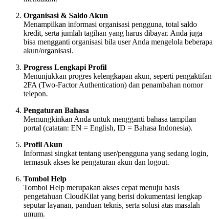
Organisasi & Saldo Akun
Menampilkan informasi organisasi pengguna, total saldo
kredit, serta jumlah tagihan yang harus dibayar. Anda juga
bisa mengganti organisasi bila user Anda mengelola beberapa
akun/organisasi.
Progress Lengkapi Profil
Menunjukkan progres kelengkapan akun, seperti pengaktifan
2FA (Two-Factor Authentication) dan penambahan nomor
telepon.
Pengaturan Bahasa
Memungkinkan Anda untuk mengganti bahasa tampilan
portal (catatan: EN = English, ID = Bahasa Indonesia).
Profil Akun
Informasi singkat tentang user/pengguna yang sedang login,
termasuk akses ke pengaturan akun dan logout.
Tombol Help
Tombol Help merupakan akses cepat menuju basis
pengetahuan CloudKilat yang berisi dokumentasi lengkap
seputar layanan, panduan teknis, serta solusi atas masalah
umum.