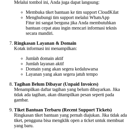
Melalui tombol ini, Anda juga dapat langsung:
Membuka tiket bantuan ke tim support CloudKilat
Menghubungi tim support melalui WhatsApp
Fitur ini sangat berguna jika Anda membutuhkan
bantuan cepat atau ingin mencari informasi teknis
secara mandiri.
Ringkasan Layanan & Domain
Kotak informasi ini menampilkan:
Jumlah domain aktif
Jumlah layanan aktif
Domain yang akan segera kedaluwarsa
Layanan yang akan segera jatuh tempo
Tagihan Belum Dibayar (Unpaid Invoices)
Menampilkan daftar tagihan yang belum dibayarkan. Jika
tidak ada tagihan, akan ditampilkan pesan seperti pada
gambar.
Tiket Bantuan Terbaru (Recent Support Tickets)
Ringkasan tiket bantuan yang pernah diajukan. Jika tidak ada
tiket, pengguna bisa mengklik open a ticket untuk membuat
yang baru.