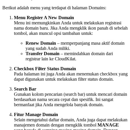
Berikut adalah menu yang terdapat di halaman Domains:
Menu Register A New Domain
Menu ini memungkinkan Anda untuk melakukan registrasi
nama domain baru. Jika Anda mengklik ikon panah di sebelah
tombol, akan muncul opsi tambahan untuk:
Renew Domain
– memperpanjang masa aktif domain
yang sudah Anda miliki.
Transfer Domain
– memindahkan domain dari
registrar lain ke CloudKilat.
Checkbox Filter Status Domain
Pada halaman ini juga Anda akan menemukan checkbox yang
dapat digunakan untuk melakukan filter status domain.
Search Bar
Gunakan kolom pencarian (search bar) untuk mencari domain
berdasarkan nama secara cepat dan spesifik. Ini sangat
bermanfaat jika Anda mengelola banyak domain.
Fitur Manage Domain
Selain mengetahui daftar domain, Anda juga dapat melakukan
manajemen domain dengan mengklik tombol
MANAGE