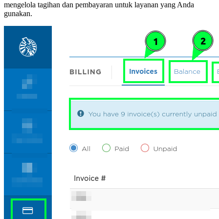
mengelola tagihan dan pembayaran untuk layanan yang Anda
gunakan.