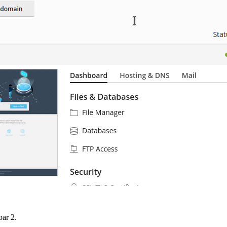
ar 2.