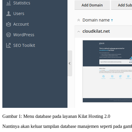
Gambar 1: Menu database pada layanan Kilat Hosting 2.0
Nantinya akan keluar tampilan database manajemen seperti pada gamb