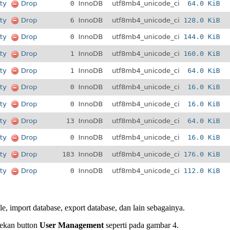
import database, export database, dan lain sebagainya.
nekan button
User Management
seperti pada gambar 4.