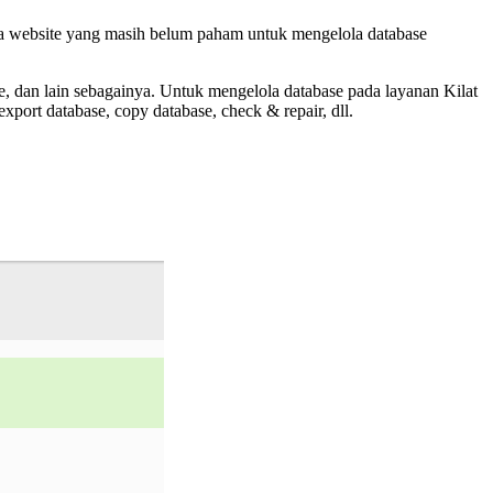
 website yang masih belum paham untuk mengelola database
ase, dan lain sebagainya. Untuk mengelola database pada layanan Kilat
port database, copy database, check & repair, dll.