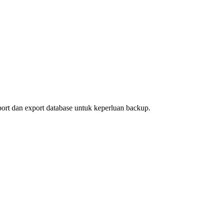
port dan export database untuk keperluan backup.