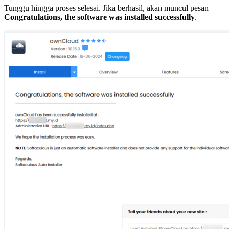
Tunggu hingga proses selesai. Jika berhasil, akan muncul pesan
Congratulations, the software was installed successfully
.