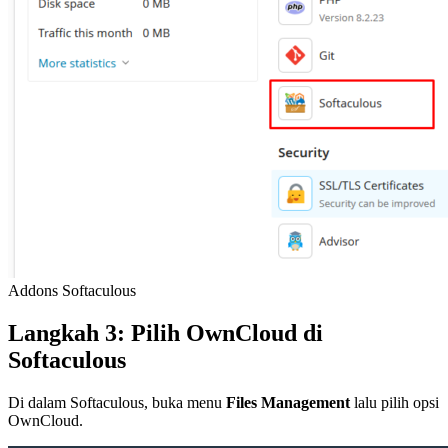
Addons Softaculous
Langkah 3: Pilih OwnCloud di
Softaculous
Di dalam Softaculous, buka menu
Files Management
lalu pilih opsi
OwnCloud.