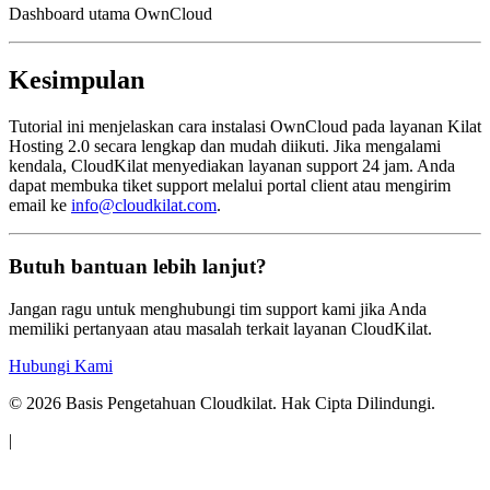
Dashboard utama OwnCloud
Kesimpulan
Tutorial ini menjelaskan cara instalasi OwnCloud pada layanan Kilat
Hosting 2.0 secara lengkap dan mudah diikuti. Jika mengalami
kendala, CloudKilat menyediakan layanan support 24 jam. Anda
dapat membuka tiket support melalui portal client atau mengirim
email ke
info@cloudkilat.com
.
Butuh bantuan lebih lanjut?
Jangan ragu untuk menghubungi tim support kami jika Anda
memiliki pertanyaan atau masalah terkait layanan CloudKilat.
Hubungi Kami
©
2026
Basis Pengetahuan Cloudkilat. Hak Cipta Dilindungi.
|