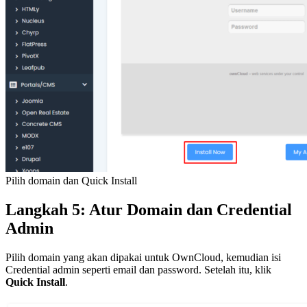
Pilih domain dan Quick Install
Langkah 5: Atur Domain dan Credential
Admin
Pilih domain yang akan dipakai untuk OwnCloud, kemudian isi
Credential admin seperti email dan password. Setelah itu, klik
Quick Install
.