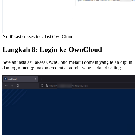
Notifikasi sukses instalasi OwnCloud
Langkah 8: Login ke OwnCloud
Setelah instalasi, akses OwnCloud melalui domain yang telah dipilih
dan login menggunakan credential admin yang sudah disetting.