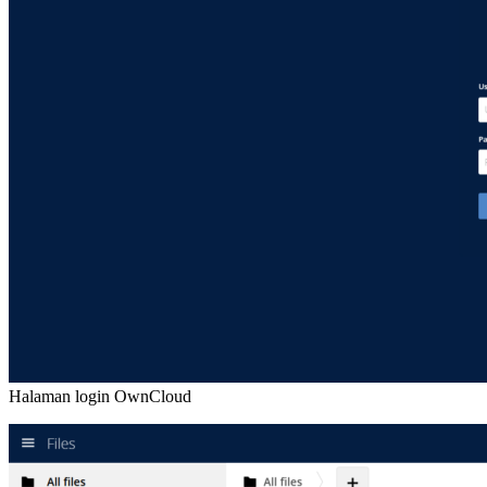
Halaman login OwnCloud