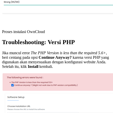
Proses instalasi OwnCloud
Troubleshooting: Versi PHP
Jika muncul error
The PHP Version is less than the required 5.6+
,
beri centang pada opsi
Continue Anyway?
karena versi PHP yang
digunakan akan menyesuaikan dengan konfigurasi website Anda.
Setelah itu, klik
Install
kembali.