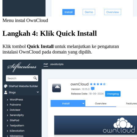
Menu instal OwnCloud
Langkah 4: Klik Quick Install
Klik tombol
Quick Install
untuk melanjutkan ke pengaturan
instalasi OwnCloud pada domain yang dipilih.