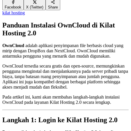
Facebook
X (Twitter)
Share
kilat hosting
Panduan Instalasi OwnCloud di Kilat
Hosting 2.0
OwnCloud
adalah aplikasi penyimpanan file berbasis cloud yang
mirip dengan DropBox dan NextCloud. OwnCloud memiliki
antarmuka pengguna yang menarik dan mudah digunakan.
OwnCloud tersedia secara gratis dan open-source, memungkinkan
pengguna menginstal dan menjalankannya pada server pribadi tanpa
biaya, tanpa batasan ruang penyimpanan atau jumlah pengguna.
Aplikasi ini juga kompatibel dengan berbagai platform sehingga
akses menjadi mudah dan fleksibel.
Pada artikel ini, kami akan membahas langkah-langkah instalasi
OwnCloud pada layanan Kilat Hosting 2.0 secara lengkap.
Langkah 1: Login ke Kilat Hosting 2.0