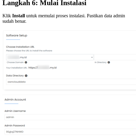
Langkah 6: Mulai Instalasi
Klik
Install
untuk memulai proses instalasi. Pastikan data admin
sudah benar.