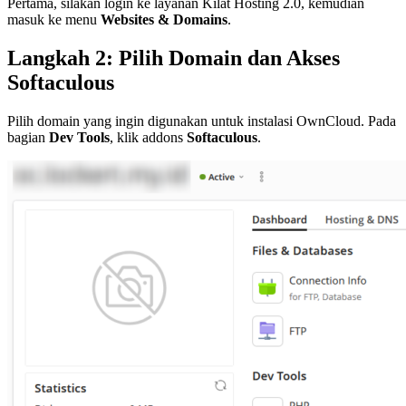
Pertama, silakan login ke layanan Kilat Hosting 2.0, kemudian
masuk ke menu
Websites & Domains
.
Langkah 2: Pilih Domain dan Akses
Softaculous
Pilih domain yang ingin digunakan untuk instalasi OwnCloud. Pada
bagian
Dev Tools
, klik addons
Softaculous
.