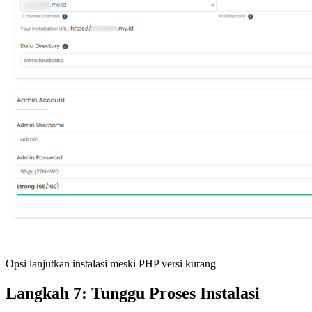
Opsi lanjutkan instalasi meski PHP versi kurang
Langkah 7: Tunggu Proses Instalasi