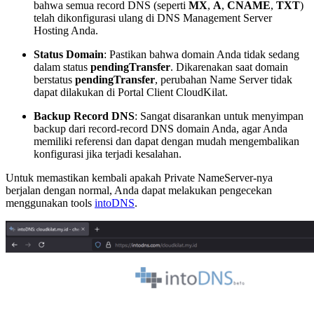
bahwa semua record DNS (seperti
MX
,
A
,
CNAME
,
TXT
)
telah dikonfigurasi ulang di DNS Management Server
Hosting Anda.
Status Domain
: Pastikan bahwa domain Anda tidak sedang
dalam status
pendingTransfer
. Dikarenakan saat domain
berstatus
pendingTransfer
, perubahan Name Server tidak
dapat dilakukan di Portal Client CloudKilat.
Backup Record DNS
: Sangat disarankan untuk menyimpan
backup dari record-record DNS domain Anda, agar Anda
memiliki referensi dan dapat dengan mudah mengembalikan
konfigurasi jika terjadi kesalahan.
Untuk memastikan kembali apakah Private NameServer-nya
berjalan dengan normal, Anda dapat melakukan pengecekan
menggunakan tools
intoDNS
.