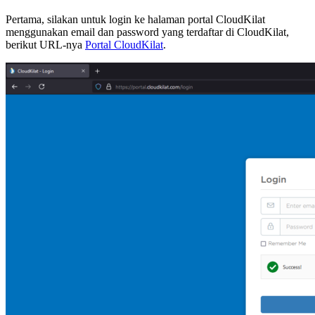
Pertama, silakan untuk login ke halaman portal CloudKilat
menggunakan email dan password yang terdaftar di CloudKilat,
berikut URL-nya
Portal CloudKilat
.