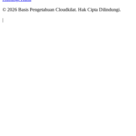
©
2026
Basis Pengetahuan Cloudkilat. Hak Cipta Dilindungi.
|