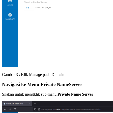
Gambar 3 : Klik Manage pada Domain
Navigasi ke Menu Private NameServer
Silakan untuk mengklik sub-menu
Private Name Server