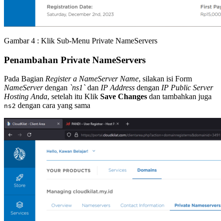
Gambar 4 : Klik Sub-Menu Private NameServers
Penambahan Private NameServers
Pada Bagian
Register a NameServer Name
, silakan isi Form
NameServer
dengan
`ns1`
dan
IP Address
dengan
IP Public Server
Hosting Anda
, setelah itu Klik
Save Changes
dan tambahkan juga
dengan cara yang sama
ns2