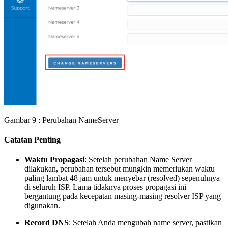
Gambar 9 : Perubahan NameServer
Catatan Penting
Waktu Propagasi
: Setelah perubahan Name Server
dilakukan, perubahan tersebut mungkin memerlukan waktu
paling lambat 48 jam untuk menyebar (resolved) sepenuhnya
di seluruh ISP. Lama tidaknya proses propagasi ini
bergantung pada kecepatan masing-masing resolver ISP yang
digunakan.
Record DNS
: Setelah Anda mengubah name server, pastikan