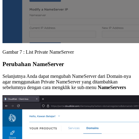
Gambar 7 : List Private NameServer
Perubahan NameServer
Selanjutnya Anda dapat mengubah NameServer dari Domain-nya
agar menggunakan Private NameServer yang ditambahkan
sebelumnya dengan cara mengklik ke sub-menu
NameServers