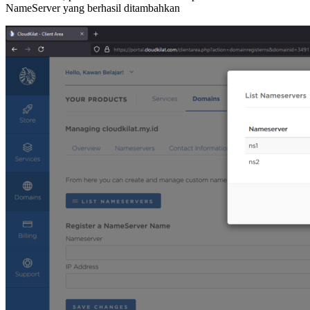
NameServer yang berhasil ditambahkan