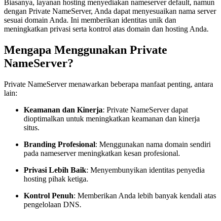
Biasanya, layanan hosting menyediakan nameserver default, namun
dengan Private NameServer, Anda dapat menyesuaikan nama server
sesuai domain Anda. Ini memberikan identitas unik dan
meningkatkan privasi serta kontrol atas domain dan hosting Anda.
Mengapa Menggunakan Private
NameServer?
Private NameServer menawarkan beberapa manfaat penting, antara
lain:
Keamanan dan Kinerja
: Private NameServer dapat
dioptimalkan untuk meningkatkan keamanan dan kinerja
situs.
Branding Profesional
: Menggunakan nama domain sendiri
pada nameserver meningkatkan kesan profesional.
Privasi Lebih Baik
: Menyembunyikan identitas penyedia
hosting pihak ketiga.
Kontrol Penuh
: Memberikan Anda lebih banyak kendali atas
pengelolaan DNS.