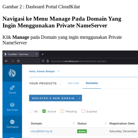
Gambar 2 : Dasboard Portal CloudKilat
Navigasi ke Menu Manage Pada Domain Yang
Ingin Menggunakan Private NameServer
Klik
Manage
pada Domain yang ingin menggunakan Private
NameServer