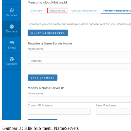
Gambar 8 : Klik Sub-menu NameServers