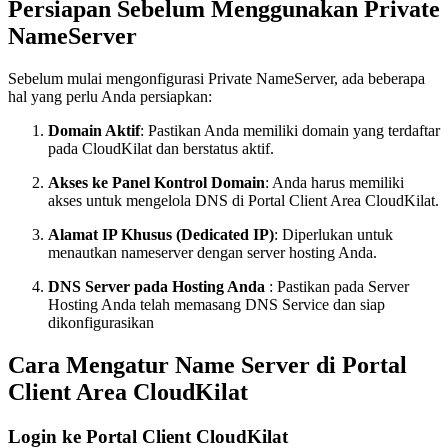
Persiapan Sebelum Menggunakan Private
NameServer
Sebelum mulai mengonfigurasi Private NameServer, ada beberapa
hal yang perlu Anda persiapkan:
Domain Aktif
: Pastikan Anda memiliki domain yang terdaftar
pada CloudKilat dan berstatus aktif.
Akses ke Panel Kontrol Domain
: Anda harus memiliki
akses untuk mengelola DNS di Portal Client Area CloudKilat.
Alamat IP Khusus (Dedicated IP)
: Diperlukan untuk
menautkan nameserver dengan server hosting Anda.
DNS Server pada Hosting Anda
: Pastikan pada Server
Hosting Anda telah memasang DNS Service dan siap
dikonfigurasikan
Cara Mengatur Name Server di Portal
Client Area CloudKilat
Login ke Portal Client CloudKilat