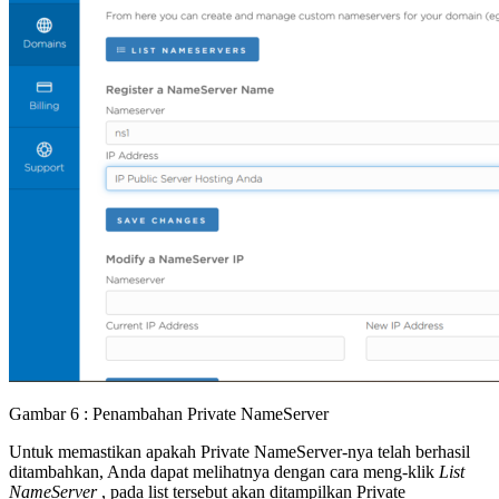
Gambar 6 : Penambahan Private NameServer
Untuk memastikan apakah Private NameServer-nya telah berhasil
ditambahkan, Anda dapat melihatnya dengan cara meng-klik
List
NameServer
, pada list tersebut akan ditampilkan Private