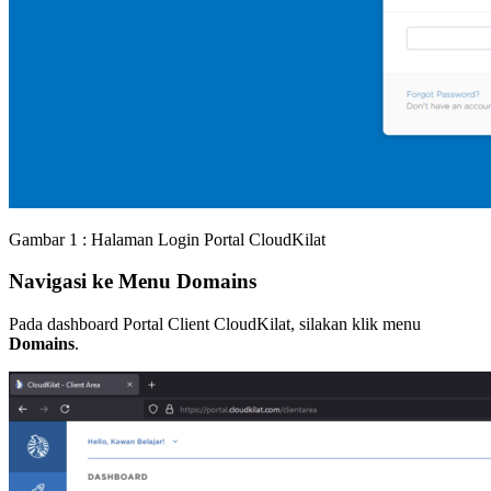
Gambar 1 : Halaman Login Portal CloudKilat
Navigasi ke Menu Domains
Pada dashboard Portal Client CloudKilat, silakan klik menu
Domains
.