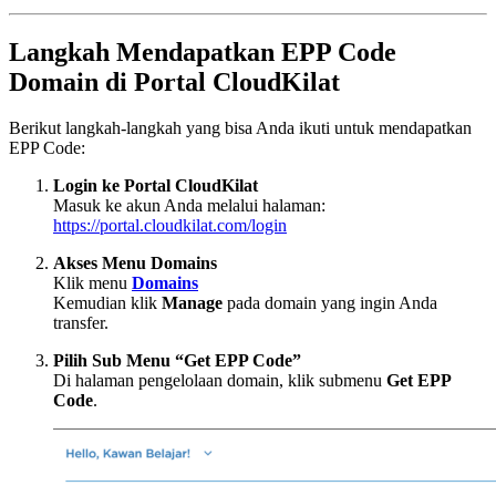
Langkah Mendapatkan EPP Code
Domain di Portal CloudKilat
Berikut langkah-langkah yang bisa Anda ikuti untuk mendapatkan
EPP Code:
Login ke Portal CloudKilat
Masuk ke akun Anda melalui halaman:
https://portal.cloudkilat.com/login
Akses Menu Domains
Klik menu
Domains
Kemudian klik
Manage
pada domain yang ingin Anda
transfer.
Pilih Sub Menu “Get EPP Code”
Di halaman pengelolaan domain, klik submenu
Get EPP
Code
.