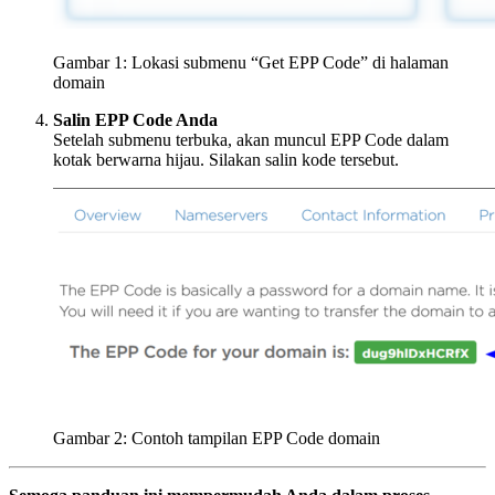
Gambar 1: Lokasi submenu “Get EPP Code” di halaman
domain
Salin EPP Code Anda
Setelah submenu terbuka, akan muncul EPP Code dalam
kotak berwarna hijau. Silakan salin kode tersebut.
Gambar 2: Contoh tampilan EPP Code domain