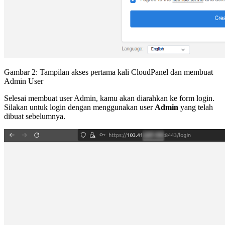
Gambar 2: Tampilan akses pertama kali CloudPanel dan membuat
Admin User
Selesai membuat user Admin, kamu akan diarahkan ke form login.
Silakan untuk login dengan menggunakan user
Admin
yang telah
dibuat sebelumnya.