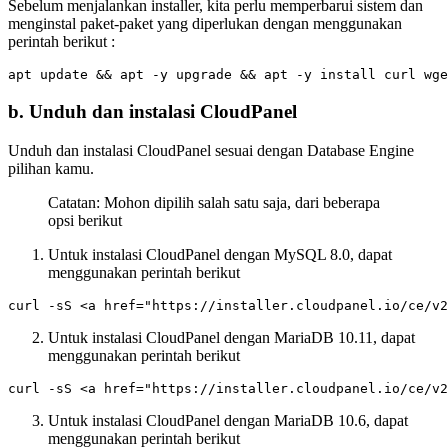
Sebelum menjalankan installer, kita perlu memperbarui sistem dan
menginstal paket-paket yang diperlukan dengan menggunakan
perintah berikut :
b. Unduh dan instalasi CloudPanel
Unduh dan instalasi CloudPanel sesuai dengan Database Engine
pilihan kamu.
Catatan: Mohon dipilih salah satu saja, dari beberapa
opsi berikut
Untuk instalasi CloudPanel dengan MySQL 8.0, dapat
menggunakan perintah berikut
Untuk instalasi CloudPanel dengan MariaDB 10.11, dapat
menggunakan perintah berikut
Untuk instalasi CloudPanel dengan MariaDB 10.6, dapat
menggunakan perintah berikut