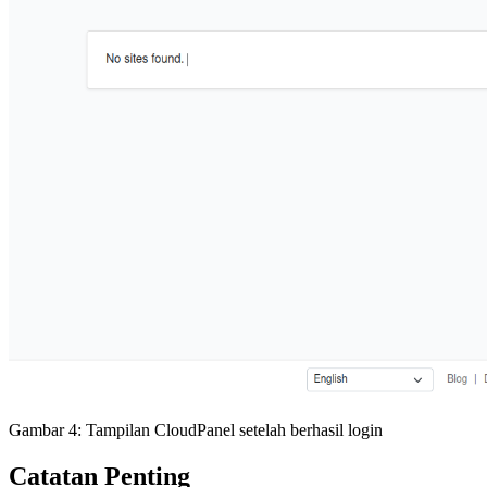
Gambar 4: Tampilan CloudPanel setelah berhasil login
Catatan Penting