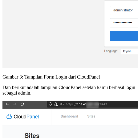
Gambar 3: Tampilan Form Login dari CloudPanel
Dan berikut adalah tampilan CloudPanel setelah kamu berhasil login
sebagai admin.