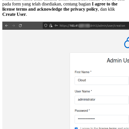
pada form yang telah disediakan, centang bagian
I agree to the
license terms and acknowledge the privacy policy
, dan klik
Create User
.