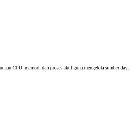
nggunaan CPU, memori, dan proses aktif guna mengelola sumber daya