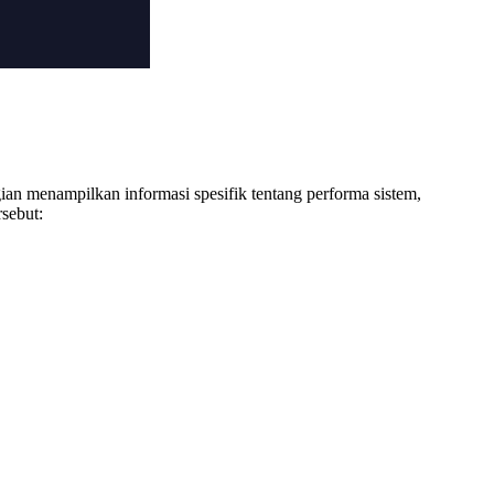
gian menampilkan informasi spesifik tentang performa sistem,
sebut: