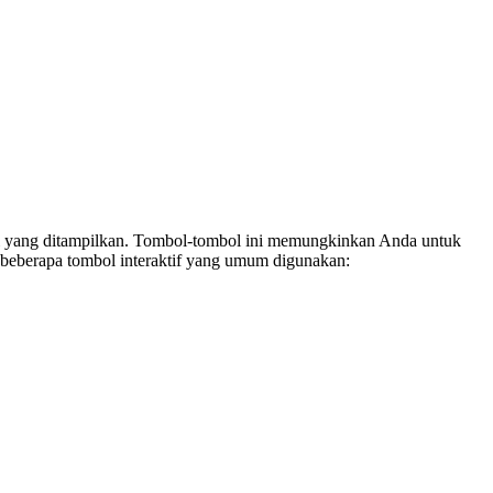
si yang ditampilkan. Tombol-tombol ini memungkinkan Anda untuk
 beberapa tombol interaktif yang umum digunakan: