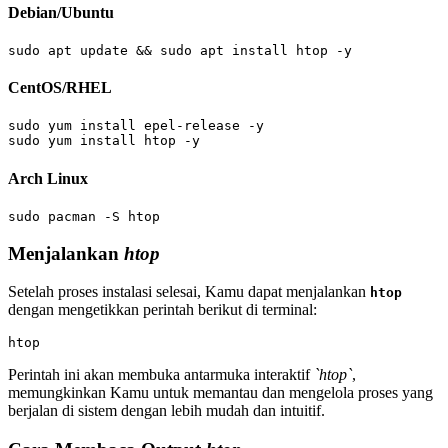
Debian/Ubuntu
CentOS/RHEL
sudo yum install epel-release -y

Arch Linux
Menjalankan
htop
Setelah proses instalasi selesai, Kamu dapat menjalankan
htop
dengan mengetikkan perintah berikut di terminal:
Perintah ini akan membuka antarmuka interaktif
`htop`
,
memungkinkan Kamu untuk memantau dan mengelola proses yang
berjalan di sistem dengan lebih mudah dan intuitif.