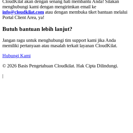
CloudKilat akan dengan senang hati membantu Anda! Silakan
menghubungi kami dengan mengirimkan email ke
info@cloudkilat.com
atau dengan membuka tiket bantuan melalui
Portal Client Area, ya!
Butuh bantuan lebih lanjut?
Jangan ragu untuk menghubungi tim support kami jika Anda
memiliki pertanyaan atau masalah terkait layanan CloudKilat.
Hubungi Kami
©
2026
Basis Pengetahuan Cloudkilat. Hak Cipta Dilindungi.
|